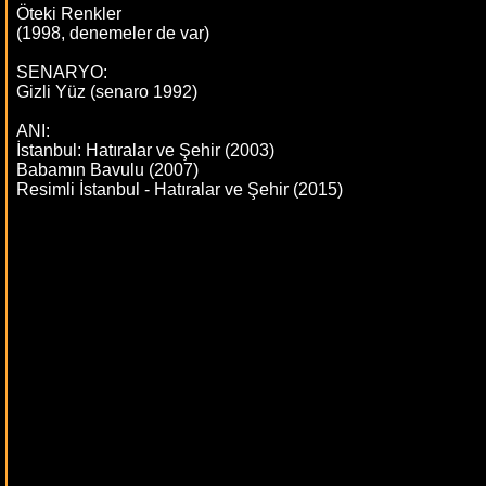
Öteki Renkler
(1998, denemeler de var)
SENARYO:
Gizli Yüz (senaro 1992)
ANI:
İstanbul: Hatıralar ve Şehir (2003)
Babamın Bavulu (2007)
Resimli İstanbul - Hatıralar ve Şehir (2015)