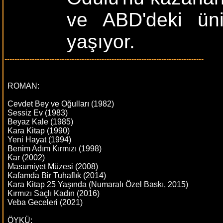
ve ABD'deki üni
yaşıyor.
--------------------------------------------------------------------------------
ROMAN:
Cevdet Bey ve Oğulları (1982)
Sessiz Ev (1983)
Beyaz Kale (1985)
Kara Kitap (1990)
Yeni Hayat (1994)
Benim Adım Kırmızı (1998)
Kar (2002)
Masumiyet Müzesi (2008)
Kafamda Bir Tuhaflık (2014)
Kara Kitap 25 Yaşında (Numaralı Özel Baskı, 2015)
Kırmızı Saçlı Kadın (2016)
Veba Geceleri (2021)
ÖYKÜ: