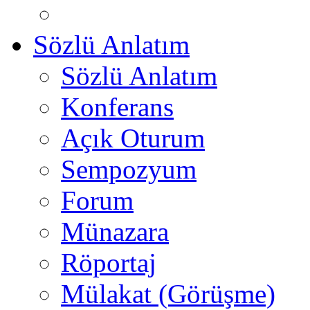
Sözlü Anlatım
Sözlü Anlatım
Konferans
Açık Oturum
Sempozyum
Forum
Münazara
Röportaj
Mülakat (Görüşme)