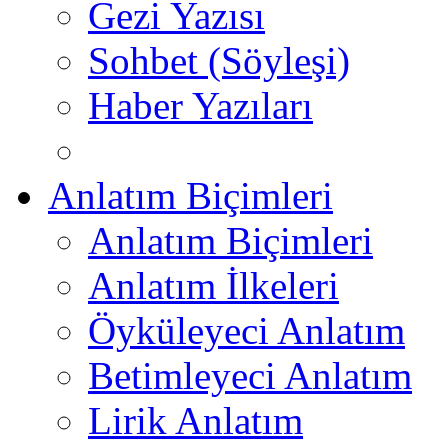
Gezi Yazısı
Sohbet (Söyleşi)
Haber Yazıları
Anlatım Biçimleri
Anlatım Biçimleri
Anlatım İlkeleri
Öyküleyeci Anlatım
Betimleyeci Anlatım
Lirik Anlatım