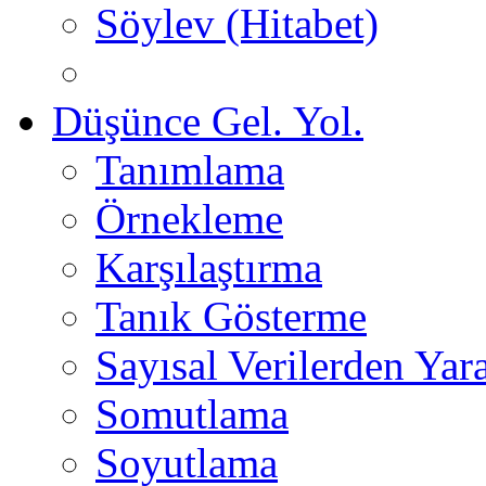
Söylev (Hitabet)
Düşünce Gel. Yol.
Tanımlama
Örnekleme
Karşılaştırma
Tanık Gösterme
Sayısal Verilerden Yara
Somutlama
Soyutlama