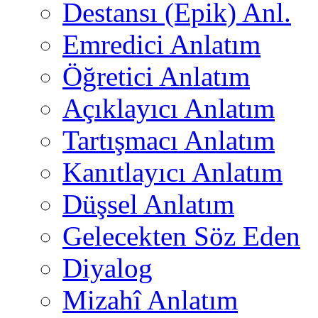
Destansı (Epik) Anl.
Emredici Anlatım
Öğretici Anlatım
Açıklayıcı Anlatım
Tartışmacı Anlatım
Kanıtlayıcı Anlatım
Düşsel Anlatım
Gelecekten Söz Eden
Diyalog
Mizahî Anlatım