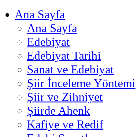
Ana Sayfa
Ana Sayfa
Edebiyat
Edebiyat Tarihi
Sanat ve Edebiyat
Şiir İnceleme Yöntemi
Şiir ve Zihniyet
Şiirde Ahenk
Kafiye ve Redif