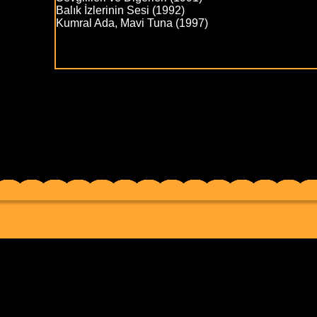
Balık İzlerinin Sesi (1992)
Kumral Ada, Mavi Tuna (1997)