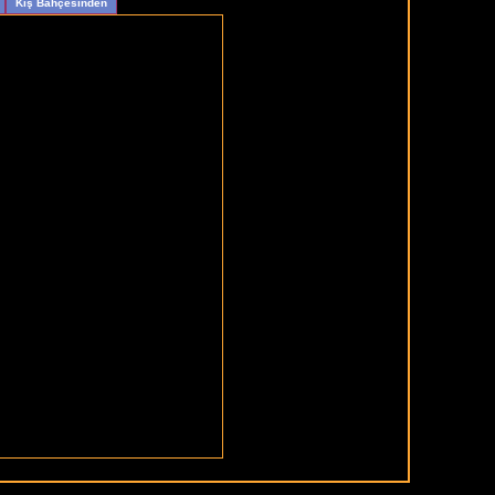
Kış Bahçesinden