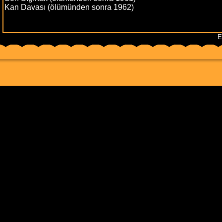
Kan Davası (ölümünden sonra 1962)
E